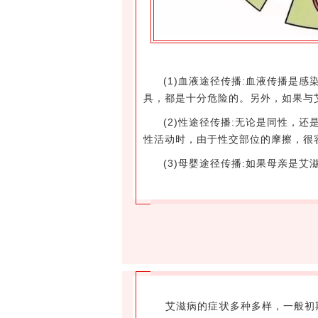
(1)血液途径传播:血液传播是
具，都是十分危险的。另外，如果与
(2)性途径传播:无论是同性，
性活动时，由于性交部位的摩擦，很
(3)母婴途径传播:如果母亲是
艾滋病的症状多种多样，一般初