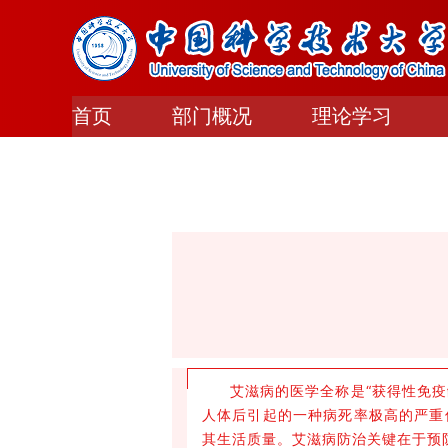
首页
部门概况
理论学习
艾滋病的医学全称是“获得性免疫缺
人体后引起的一种病死率极高的严重
其生活质量。艾滋病防治关键在于预