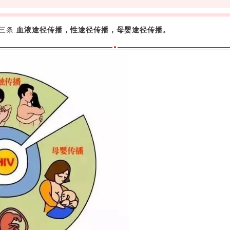
三条:
血液途径传播，性途径传播，母婴途径传播。