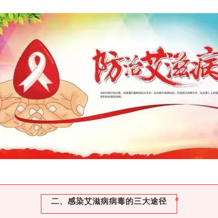
二、感染艾滋病病毒的三大途径