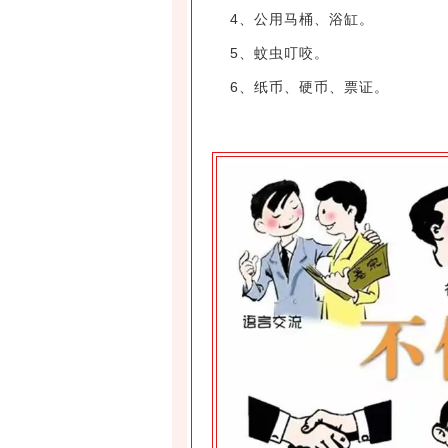
4、公用马桶、浴缸。
5、蚊虫叮咬。
6、纸币、硬币、票证。