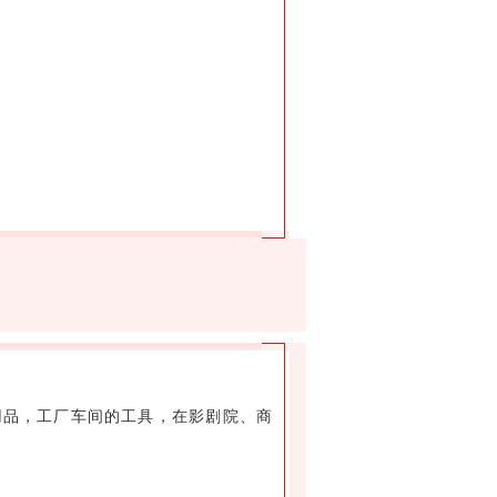
用品，工厂车间的工具，在影剧院、商