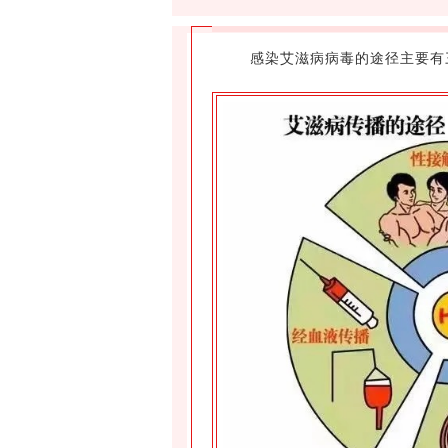
感染艾滋病病毒的途径主要有